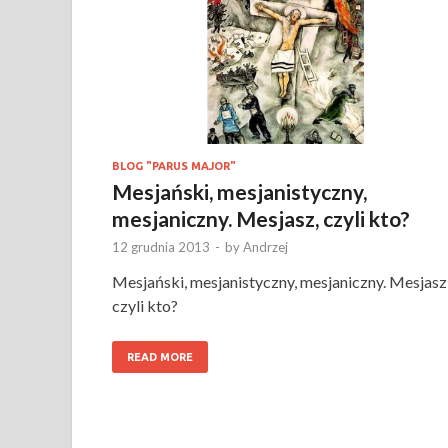
BLOG "PARUS MAJOR"
Mesjański, mesjanistyczny,
mesjaniczny. Mesjasz, czyli kto?
12 grudnia 2013
-
by
Andrzej
Mesjański, mesjanistyczny, mesjaniczny. Mesjasz
czyli kto?
READ MORE