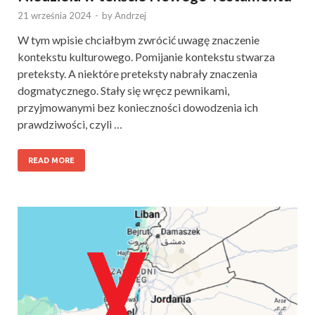
21 września 2024
-
by
Andrzej
W tym wpisie chciałbym zwrócić uwagę znaczenie
kontekstu kulturowego. Pomijanie kontekstu stwarza
preteksty. A niektóre preteksty nabrały znaczenia
dogmatycznego. Stały się wręcz pewnikami,
przyjmowanymi bez konieczności dowodzenia ich
prawdziwości, czyli …
READ MORE