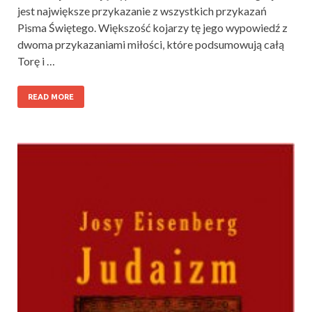
jest największe przykazanie z wszystkich przykazań
Pisma Świętego. Większość kojarzy tę jego wypowiedź z
dwoma przykazaniami miłości, które podsumowują całą
Torę i …
READ MORE