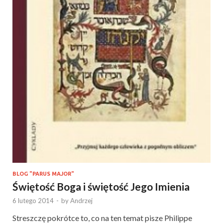
BLOG "PARUS MAJOR"
Świętość Boga i świętość Jego Imienia
6 lutego 2014
-
by
Andrzej
Streszczę pokrótce to, co na ten temat pisze Philippe