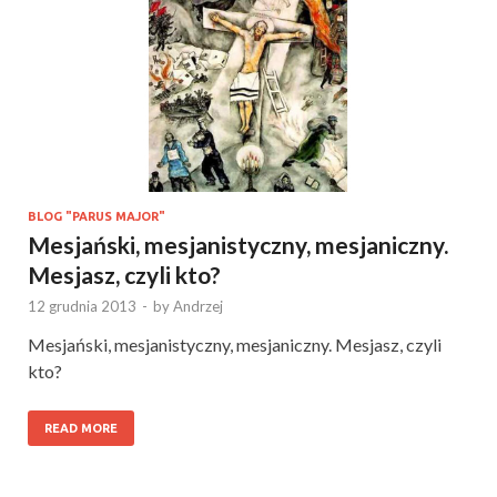
BLOG "PARUS MAJOR"
Mesjański, mesjanistyczny, mesjaniczny.
Mesjasz, czyli kto?
12 grudnia 2013
-
by
Andrzej
Mesjański, mesjanistyczny, mesjaniczny. Mesjasz, czyli
kto?
READ MORE