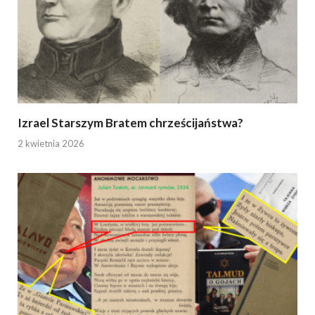
Izrael Starszym Bratem chrześcijaństwa?
2 kwietnia 2026