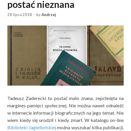
postać nieznana
28 lipca 2018
-
by
Andrzej
Tadeusz Zaderecki to postać mało znana, zepchnięta na
margines pamięci społecznej. Nie można nawet odnaleźć
w internecie informacji biograficznych na jego temat. Nie
wiem kiedy się urodził i kiedy zmarł. W katalogu on-line
Biblioteki Jagiellońskiej
można wyszukać kilka publikacji,