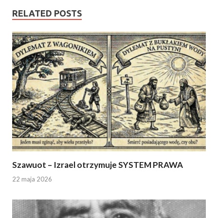
RELATED POSTS
Szawuot – Izrael otrzymuje SYSTEM PRAWA
22 maja 2026